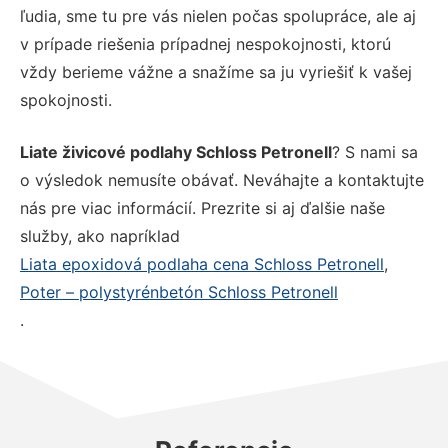
ľudia, sme tu pre vás nielen počas spolupráce, ale aj
v prípade riešenia prípadnej nespokojnosti, ktorú
vždy berieme vážne a snažíme sa ju vyriešiť k vašej
spokojnosti.
Liate živicové podlahy Schloss Petronell
? S nami sa
o výsledok nemusíte obávať. Neváhajte a kontaktujte
nás pre viac informácií. Prezrite si aj ďalšie naše
služby, ako napríklad
Liata epoxidová podlaha cena Schloss Petronell
,
Poter – polystyrénbetón Schloss Petronell
.