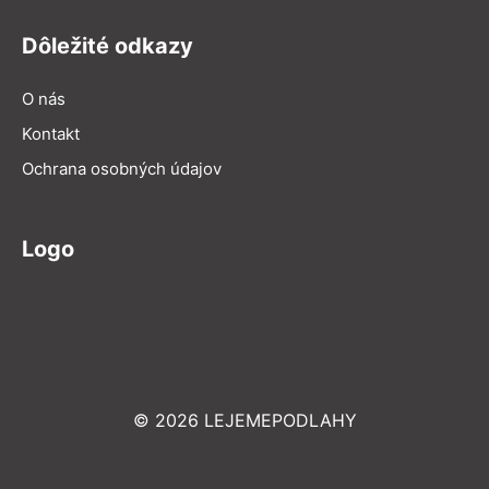
Dôležité odkazy
O nás
Kontakt
Ochrana osobných údajov
Logo
© 2026 LEJEMEPODLAHY