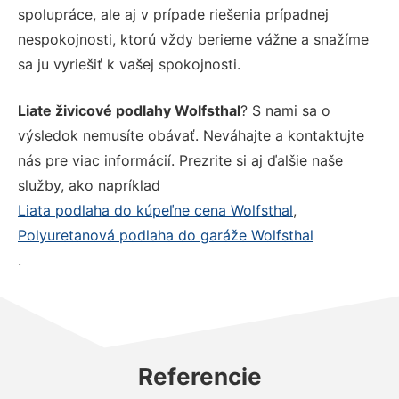
spolupráce, ale aj v prípade riešenia prípadnej
nespokojnosti, ktorú vždy berieme vážne a snažíme
sa ju vyriešiť k vašej spokojnosti.
Liate živicové podlahy Wolfsthal
? S nami sa o
výsledok nemusíte obávať. Neváhajte a kontaktujte
nás pre viac informácií. Prezrite si aj ďalšie naše
služby, ako napríklad
Liata podlaha do kúpeľne cena Wolfsthal
,
Polyuretanová podlaha do garáže Wolfsthal
.
Referencie