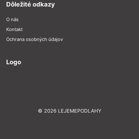
Dôležité odkazy
O nás
Kontakt
Ochrana osobných údajov
Logo
© 2026 LEJEMEPODLAHY