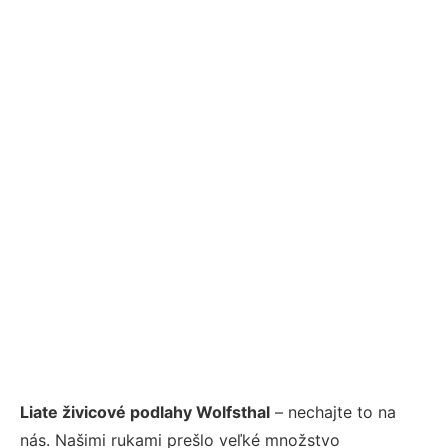
Liate živicové podlahy Wolfsthal
– nechajte to na
nás. Našimi rukami prešlo veľké množstvo