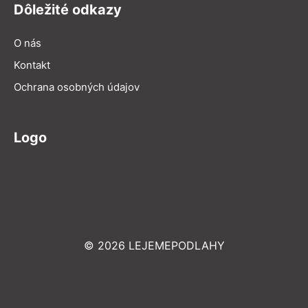
Dôležité odkazy
O nás
Kontakt
Ochrana osobných údajov
Logo
© 2026 LEJEMEPODLAHY