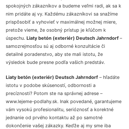
spokojných zákazníkov a budeme veľmi radi, ak sa k
nim pridáte aj vy. Každému zákazníkovi sa snažíme
prispôsobiť a vyhovieť v maximálnej možnej miere,
pretože vieme, že osobný prístup je kľúčom k
úspechu.
Liaty betón (exteriér) Deutsch Jahrndorf
–
samozrejmosťou sú aj odborné konzultácie či
detailné poradenstvo, aby ste mali istotu, že
výsledok bude presne podľa vašich predstáv.
Liaty betón (exteriér) Deutsch Jahrndorf
– hľadáte
istotu v podobe skúseností, odbornosti a
precíznosti? Potom ste na správnej adrese –
www.lejeme-podlahy.sk. Inak povedané, garantujeme
vám vysokú profesionalitu, serióznosť a korektné
jednanie od prvého kontaktu až po samotné
dokončenie vašej zákazky. Keďže aj my sme iba