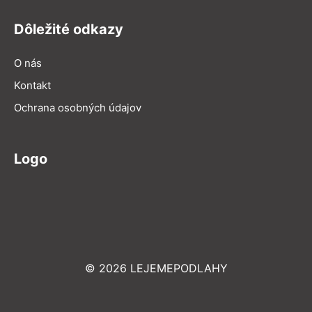
Dôležité odkazy
O nás
Kontakt
Ochrana osobných údajov
Logo
© 2026 LEJEMEPODLAHY