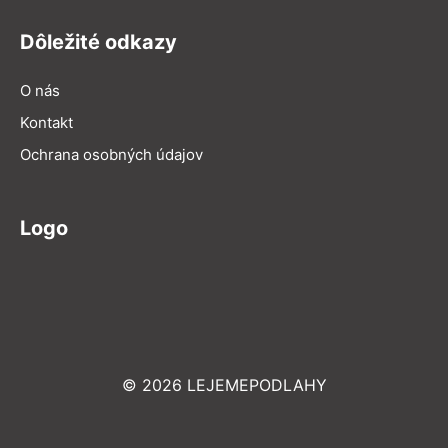
Dôležité odkazy
O nás
Kontakt
Ochrana osobných údajov
Logo
© 2026 LEJEMEPODLAHY