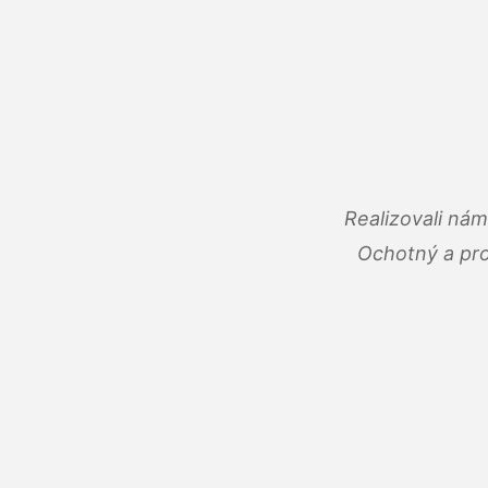
Realizovali ná
Ochotný a pro