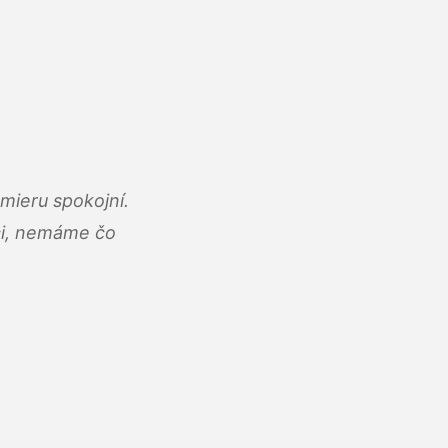
mieru spokojní.
áci, nemáme čo