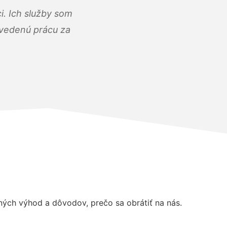
i. Ich služby som
dvedenú prácu za
ých výhod a dôvodov, prečo sa obrátiť na nás.