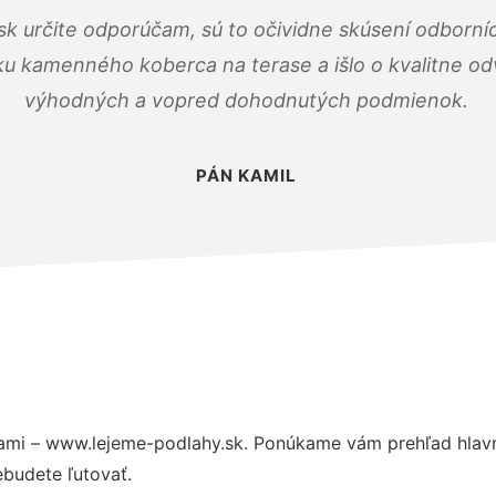
k určite odporúčam, sú to očividne skúsení odborníc
ku kamenného koberca na terase a išlo o kvalitne o
výhodných a vopred dohodnutých podmienok.
PÁN KAMIL
ami – www.lejeme-podlahy.sk. Ponúkame vám prehľad hlavn
budete ľutovať.