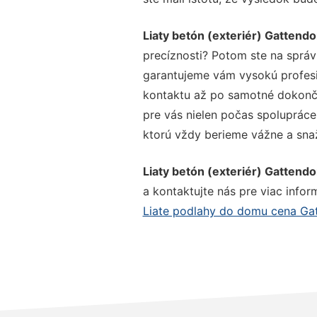
Liaty betón (exteriér) Gattendo
precíznosti? Potom ste na správ
garantujeme vám vysokú profesio
kontaktu až po samotné dokonče
pre vás nielen počas spolupráce,
ktorú vždy berieme vážne a snaží
Liaty betón (exteriér) Gattendo
a kontaktujte nás pre viac inform
Liate podlahy do domu cena Ga