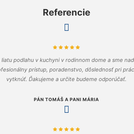
Referencie
m liatu podlahu v kuchyni v rodinnom dome a sme nad
fesionálny prístup, poradenstvo, dôslednosť pri pr
vytknúť. Ďakujeme a určite budeme odporúčať.
PÁN TOMÁŠ A PANI MÁRIA