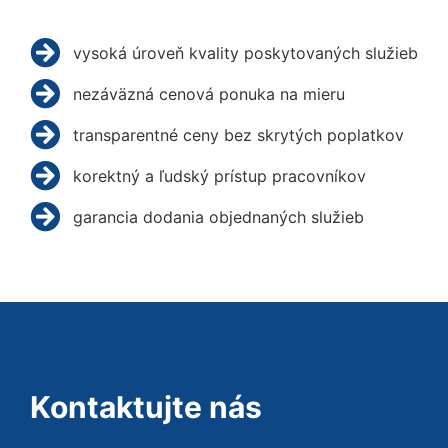
vysoká úroveň kvality poskytovaných služieb
nezáväzná cenová ponuka na mieru
transparentné ceny bez skrytých poplatkov
korektný a ľudský prístup pracovníkov
garancia dodania objednaných služieb
Kontaktujte nás