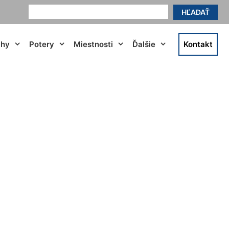
HĽADAŤ
ahy
Potery
Miestnosti
Ďalšie
Kontakt
tendorf