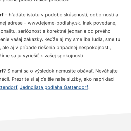
rf
– hľadáte istotu v podobe skúseností, odbornosti a
nej adrese – www.lejeme-podlahy.sk. Inak povedané,
nalitu, serióznosť a korektné jednanie od prvého
nie vašej zákazky. Keďže aj my sme iba ľudia, sme tu
 ale aj v prípade riešenia prípadnej nespokojnosti,
me sa ju vyriešiť k vašej spokojnosti.
rf
? S nami sa o výsledok nemusíte obávať. Neváhajte
ácií. Prezrite si aj ďalšie naše služby, ako napríklad
ttendorf
,
Jednoliata podlaha Gattendorf
.