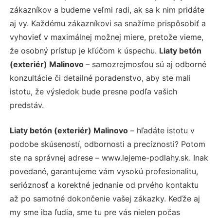
zákazníkov a budeme veľmi radi, ak sa k nim pridáte
aj vy. Každému zákazníkovi sa snažíme prispôsobiť a
vyhovieť v maximálnej možnej miere, pretože vieme,
že osobný prístup je kľúčom k úspechu.
Liaty betón
(exteriér) Malinovo
– samozrejmosťou sú aj odborné
konzultácie či detailné poradenstvo, aby ste mali
istotu, že výsledok bude presne podľa vašich
predstáv.
Liaty betón (exteriér) Malinovo
– hľadáte istotu v
podobe skúseností, odbornosti a precíznosti? Potom
ste na správnej adrese – www.lejeme-podlahy.sk. Inak
povedané, garantujeme vám vysokú profesionalitu,
serióznosť a korektné jednanie od prvého kontaktu
až po samotné dokončenie vašej zákazky. Keďže aj
my sme iba ľudia, sme tu pre vás nielen počas