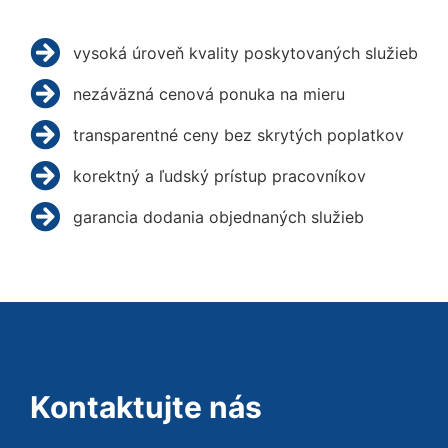
vysoká úroveň kvality poskytovaných služieb
nezáväzná cenová ponuka na mieru
transparentné ceny bez skrytých poplatkov
korektný a ľudský prístup pracovníkov
garancia dodania objednaných služieb
Kontaktujte nás