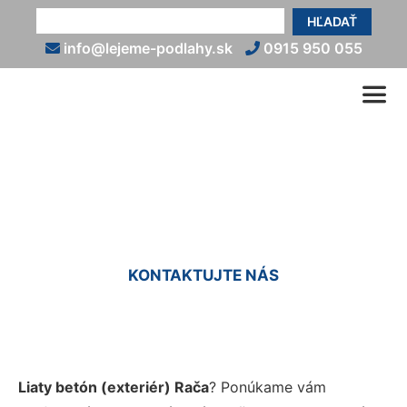
HĽADAŤ
info@lejeme-podlahy.sk
0915 950 055
Liaty betón (exteriér) Rača
KONTAKTUJTE NÁS
Liaty betón (exteriér) Rača
? Ponúkame vám