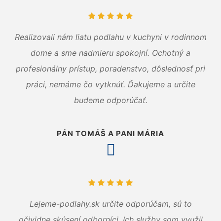
Realizovali nám liatu podlahu v kuchyni v rodinnom
dome a sme nadmieru spokojní. Ochotný a
profesionálny prístup, poradenstvo, dôslednosť pri
práci, nemáme čo vytknúť. Ďakujeme a určite
budeme odporúčať.
PÁN TOMÁŠ A PANI MÁRIA
Lejeme-podlahy.sk určite odporúčam, sú to
očividne skúsení odborníci. Ich služby som využil