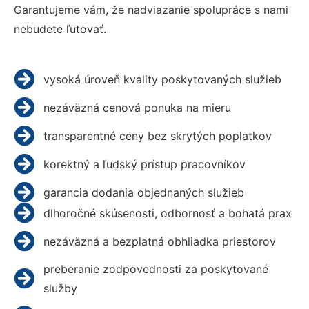
Garantujeme vám, že nadviazanie spolupráce s nami
nebudete ľutovať.
vysoká úroveň kvality poskytovaných služieb
nezáväzná cenová ponuka na mieru
transparentné ceny bez skrytých poplatkov
korektný a ľudský prístup pracovníkov
garancia dodania objednaných služieb
dlhoročné skúsenosti, odbornosť a bohatá prax
nezáväzná a bezplatná obhliadka priestorov
preberanie zodpovednosti za poskytované
služby