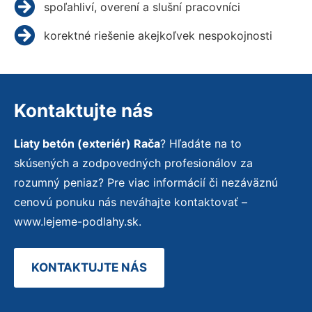
spoľahliví, overení a slušní pracovníci
korektné riešenie akejkoľvek nespokojnosti
Kontaktujte nás
Liaty betón (exteriér) Rača
? Hľadáte na to
skúsených a zodpovedných profesionálov za
rozumný peniaz? Pre viac informácií či nezáväznú
cenovú ponuku nás neváhajte kontaktovať –
www.lejeme-podlahy.sk.
KONTAKTUJTE NÁS