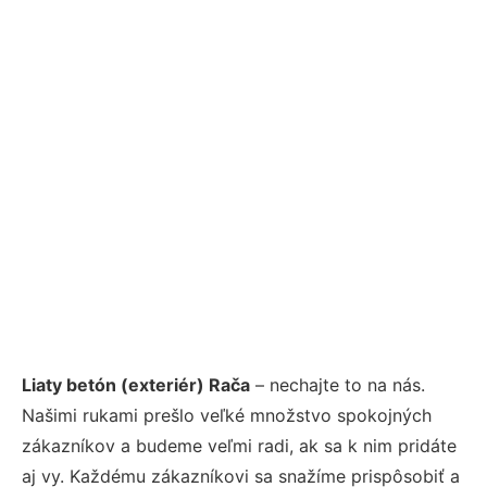
Liaty betón (exteriér) Rača
– nechajte to na nás.
Našimi rukami prešlo veľké množstvo spokojných
zákazníkov a budeme veľmi radi, ak sa k nim pridáte
aj vy. Každému zákazníkovi sa snažíme prispôsobiť a