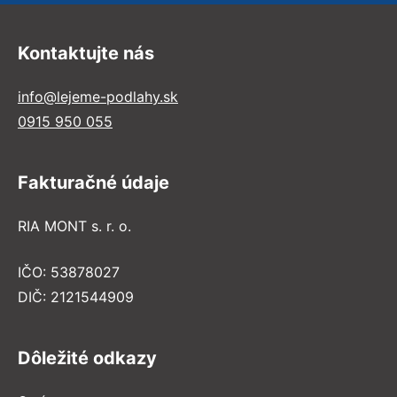
Kontaktujte nás
info@lejeme-podlahy.sk
0915 950 055
Fakturačné údaje
RIA MONT s. r. o.
IČO: 53878027
DIČ: 2121544909
Dôležité odkazy