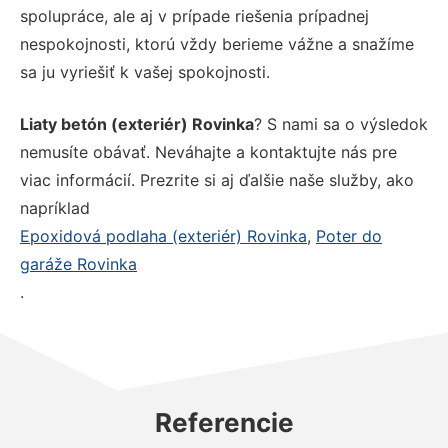
spolupráce, ale aj v prípade riešenia prípadnej
nespokojnosti, ktorú vždy berieme vážne a snažíme
sa ju vyriešiť k vašej spokojnosti.
Liaty betón (exteriér) Rovinka
? S nami sa o výsledok
nemusíte obávať. Neváhajte a kontaktujte nás pre
viac informácií. Prezrite si aj ďalšie naše služby, ako
napríklad
Epoxidová podlaha (exteriér) Rovinka
,
Poter do
garáže Rovinka
.
Referencie