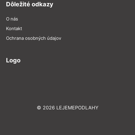
Dôležité odkazy
O nás
Kontakt
Ochrana osobných údajov
Logo
© 2026 LEJEMEPODLAHY