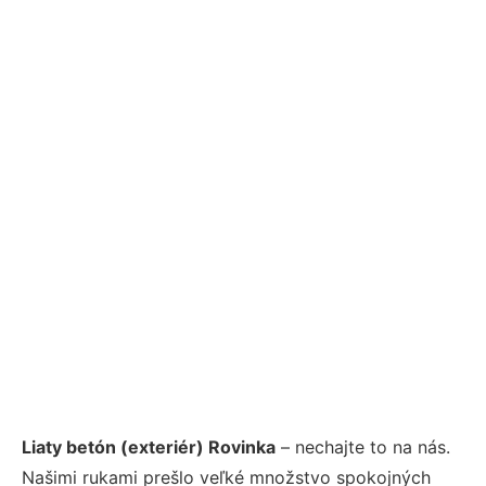
Liaty betón (exteriér) Rovinka
– nechajte to na nás.
Našimi rukami prešlo veľké množstvo spokojných