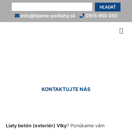
HĽADAŤ
info@lejeme-podlahy.sk
0915 950 055
Liaty betón (exteriér) Vlky
KONTAKTUJTE NÁS
Liaty betón (exteriér) Vlky
? Ponúkame vám