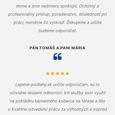
dome a sme nadmieru spokojní. Ochotný a
profesionálny prístup, poradenstvo, dôslednosť pri
práci, nemáme čo vytknúť. Ďakujeme a určite
budeme odporúčať.
PÁN TOMÁŠ A PANI MÁRIA
Lejeme-podlahy.sk určite odporúčam, sú to
očividne skúsení odborníci. Ich služby som využil
na pokládku kamenného koberca na terase a išlo
o kvalitne odvedenú prácu za výhodných a vopred