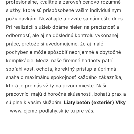
profesionálne, kvalitné a zároveň cenovo rozumné
služby, ktoré sú prispôsobené vašim individuálnym
požiadavkám. Neváhajte a ozvite sa nám ešte dnes.
Pri realizácií služieb dbáme nielen na precíznosť a
odbornosť, ale aj na dôslednú kontrolu vykonanej
práce, pretože si uvedomujeme, že aj malé
pochybenie môže spôsobiť nepríjemné a zbytočné
komplikácie. Medzi naše firemné hodnoty patrí
spoľahlivosť, ochota, korektný prístup a úprimná
snaha o maximálnu spokojnosť každého zákazníka,
ktorá je pre nás vždy na prvom mieste. Naši
pracovníci majú dlhoročné skúsenosti, bohatú prax a
sú plne k vašim službám.
Liaty betón (exteriér) Vlky
– www.lejeme-podlahy.sk je tu pre vás.