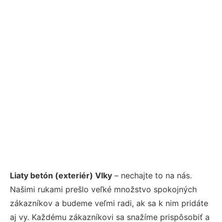
Liaty betón (exteriér) Vlky
– nechajte to na nás.
Našimi rukami prešlo veľké množstvo spokojných
zákazníkov a budeme veľmi radi, ak sa k nim pridáte
aj vy. Každému zákazníkovi sa snažíme prispôsobiť a