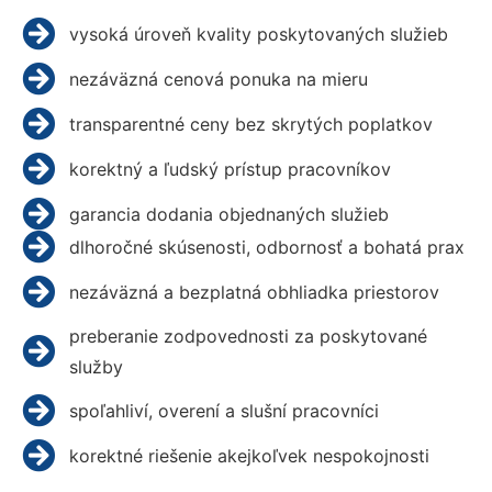
vysoká úroveň kvality poskytovaných služieb
nezáväzná cenová ponuka na mieru
transparentné ceny bez skrytých poplatkov
korektný a ľudský prístup pracovníkov
garancia dodania objednaných služieb
dlhoročné skúsenosti, odbornosť a bohatá prax
nezáväzná a bezplatná obhliadka priestorov
preberanie zodpovednosti za poskytované
služby
spoľahliví, overení a slušní pracovníci
korektné riešenie akejkoľvek nespokojnosti