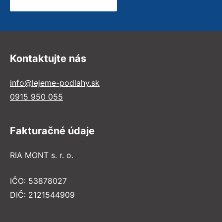
Kontaktujte nás
info@lejeme-podlahy.sk
0915 950 055
Fakturačné údaje
RIA MONT s. r. o.
IČO: 53878027
DIČ: 2121544909