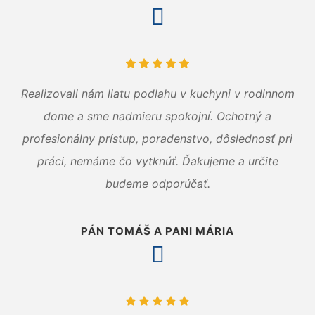
Realizovali nám liatu podlahu v kuchyni v rodinnom
dome a sme nadmieru spokojní. Ochotný a
profesionálny prístup, poradenstvo, dôslednosť pri
práci, nemáme čo vytknúť. Ďakujeme a určite
budeme odporúčať.
PÁN TOMÁŠ A PANI MÁRIA