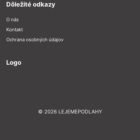
Dôležité odkazy
O nás
Kontakt
Ochrana osobných údajov
Logo
© 2026 LEJEMEPODLAHY