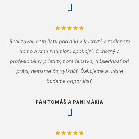
Realizovali nám liatu podlahu v kuchyni v rodinnom
dome a sme nadmieru spokojní. Ochotný a
profesionálny prístup, poradenstvo, dôslednosť pri
práci, nemáme čo vytknúť. Ďakujeme a určite
budeme odporúčať.
PÁN TOMÁŠ A PANI MÁRIA