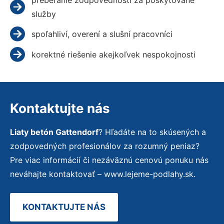
služby
spoľahliví, overení a slušní pracovníci
korektné riešenie akejkoľvek nespokojnosti
Kontaktujte nás
Liaty betón Gattendorf
? Hľadáte na to skúsených a
zodpovedných profesionálov za rozumný peniaz?
Pre viac informácií či nezáväznú cenovú ponuku nás
neváhajte kontaktovať – www.lejeme-podlahy.sk.
KONTAKTUJTE NÁS