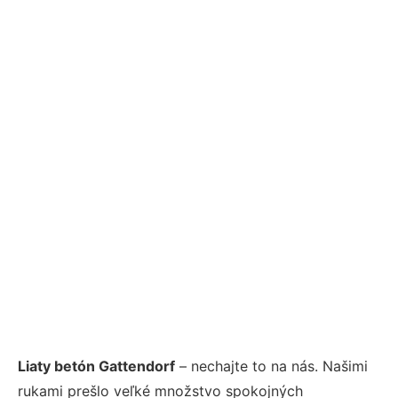
Liaty betón Gattendorf
– nechajte to na nás. Našimi
rukami prešlo veľké množstvo spokojných