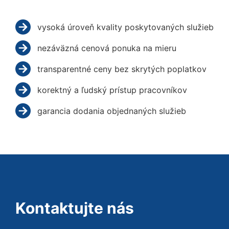
vysoká úroveň kvality poskytovaných služieb
nezáväzná cenová ponuka na mieru
transparentné ceny bez skrytých poplatkov
korektný a ľudský prístup pracovníkov
garancia dodania objednaných služieb
Kontaktujte nás