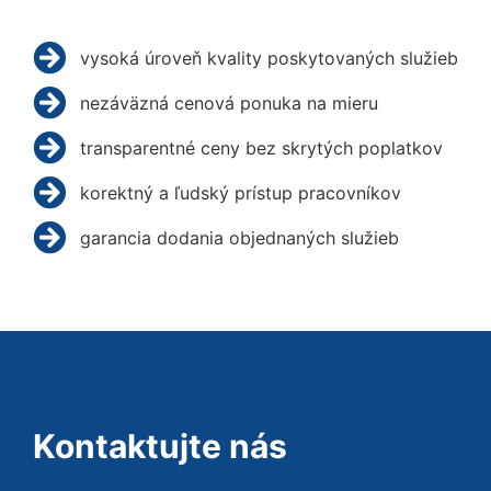
vysoká úroveň kvality poskytovaných služieb
nezáväzná cenová ponuka na mieru
transparentné ceny bez skrytých poplatkov
korektný a ľudský prístup pracovníkov
garancia dodania objednaných služieb
Kontaktujte nás