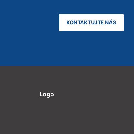
KONTAKTUJTE NÁS
Logo