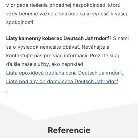
v prípade riešenia prípadnej nespokojnosti, ktorú
vždy berieme vážne a snažíme sa ju vyriešiť k vašej
spokojnosti.
Liaty kamenný koberec Deutsch Jahrndorf
? S nami
sa o výsledok nemusíte obávať. Neváhajte a
kontaktujte nás pre viac informácií. Prezrite si aj
ďalšie naše služby, ako napríklad
Liata epoxidová podlaha cena Deutsch Jahrndorf
,
Liate podlahy do domu cena Deutsch Jahrndorf
.
Referencie