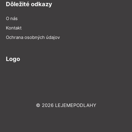
Dôležité odkazy
O nás
Kontakt
Ochrana osobných údajov
Logo
© 2026 LEJEMEPODLAHY