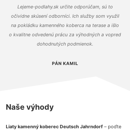
Lejeme-podlahy.sk určite odporúčam, sú to
očividne skúsení odborníci. Ich služby som využil
na pokládku kamenného koberca na terase a išlo
o kvalitne odvedenú prácu za výhodných a vopred
dohodnutých podmienok.
PÁN KAMIL
Naše výhody
Liaty kamenný koberec Deutsch Jahrndorf
– poďte