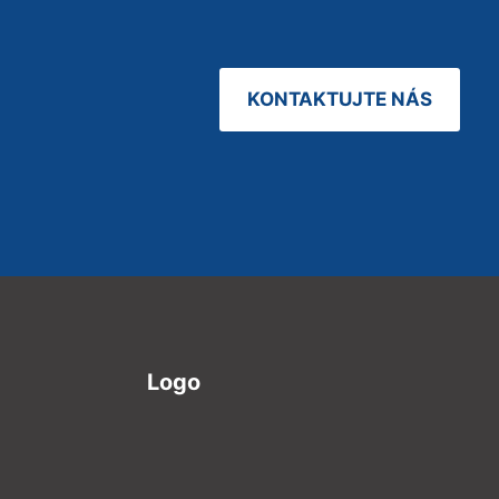
KONTAKTUJTE NÁS
Logo