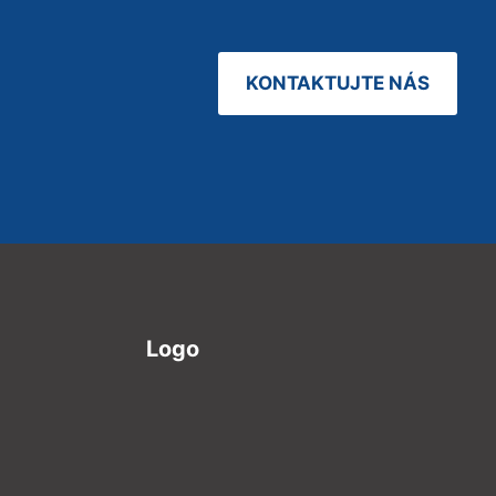
KONTAKTUJTE NÁS
Logo