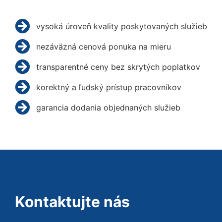
vysoká úroveň kvality poskytovaných služieb
nezáväzná cenová ponuka na mieru
transparentné ceny bez skrytých poplatkov
korektný a ľudský prístup pracovníkov
garancia dodania objednaných služieb
Kontaktujte nás