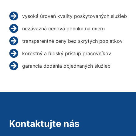
vysoká úroveň kvality poskytovaných služieb
nezáväzná cenová ponuka na mieru
transparentné ceny bez skrytých poplatkov
korektný a ľudský prístup pracovníkov
garancia dodania objednaných služieb
Kontaktujte nás