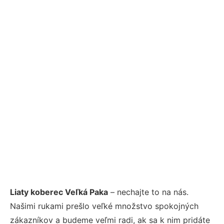
Liaty koberec Veľká Paka
– nechajte to na nás.
Našimi rukami prešlo veľké množstvo spokojných
zákazníkov a budeme veľmi radi, ak sa k nim pridáte