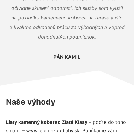
očividne skúsení odborníci. Ich služby som využil
na pokládku kamenného koberca na terase a išlo
o kvalitne odvedenú prácu za výhodných a vopred
dohodnutých podmienok.
PÁN KAMIL
Naše výhody
Liaty kamenný koberec Zlaté Klasy
– poďte do toho
s nami – www.lejeme-podlahy.sk. Ponúkame vám