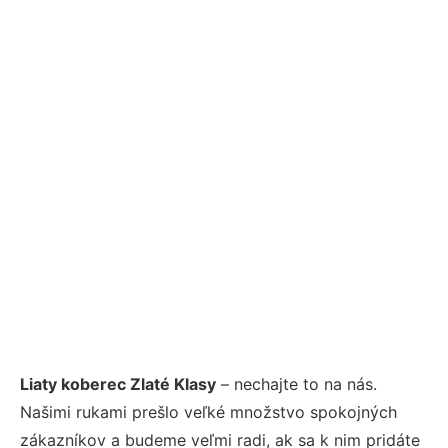
Liaty koberec Zlaté Klasy
– nechajte to na nás.
Našimi rukami prešlo veľké množstvo spokojných
zákazníkov a budeme veľmi radi, ak sa k nim pridáte