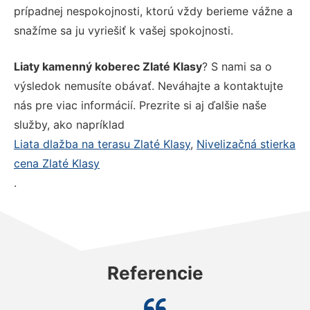
prípadnej nespokojnosti, ktorú vždy berieme vážne a
snažíme sa ju vyriešiť k vašej spokojnosti.
Liaty kamenný koberec Zlaté Klasy
? S nami sa o
výsledok nemusíte obávať. Neváhajte a kontaktujte
nás pre viac informácií. Prezrite si aj ďalšie naše
služby, ako napríklad
Liata dlažba na terasu Zlaté Klasy
,
Nivelizačná stierka
cena Zlaté Klasy
.
Referencie