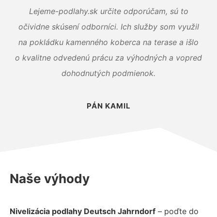
Lejeme-podlahy.sk určite odporúčam, sú to
očividne skúsení odborníci. Ich služby som využil
na pokládku kamenného koberca na terase a išlo
o kvalitne odvedenú prácu za výhodných a vopred
dohodnutých podmienok.
PÁN KAMIL
Naše výhody
Nivelizácia podlahy Deutsch Jahrndorf
– poďte do