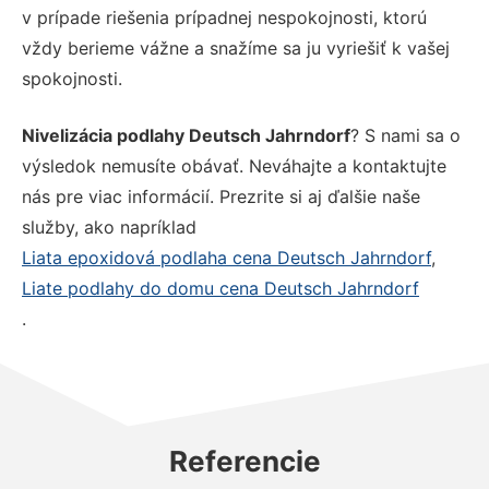
v prípade riešenia prípadnej nespokojnosti, ktorú
vždy berieme vážne a snažíme sa ju vyriešiť k vašej
spokojnosti.
Nivelizácia podlahy Deutsch Jahrndorf
? S nami sa o
výsledok nemusíte obávať. Neváhajte a kontaktujte
nás pre viac informácií. Prezrite si aj ďalšie naše
služby, ako napríklad
Liata epoxidová podlaha cena Deutsch Jahrndorf
,
Liate podlahy do domu cena Deutsch Jahrndorf
.
Referencie