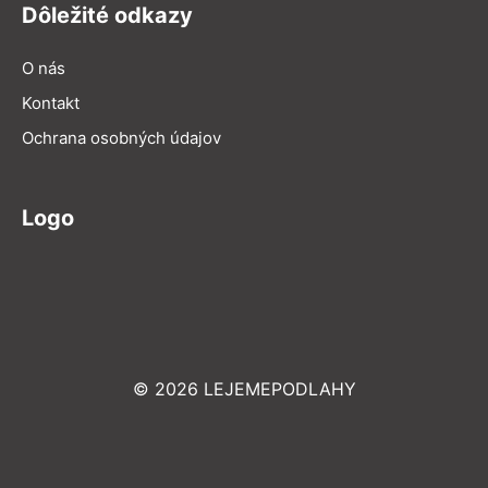
Dôležité odkazy
O nás
Kontakt
Ochrana osobných údajov
Logo
© 2026 LEJEMEPODLAHY