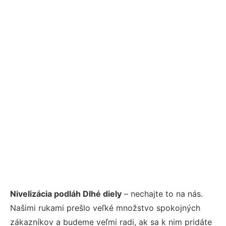
Nivelizácia podláh Dlhé diely
– nechajte to na nás.
Našimi rukami prešlo veľké množstvo spokojných
zákazníkov a budeme veľmi radi, ak sa k nim pridáte