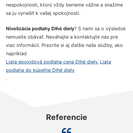
nespokojnosti, ktorú vždy berieme vážne a snažíme
sa ju vyriešiť k vašej spokojnosti.
Nivelizácia podlahy Dlhé diely
? S nami sa o výsledok
nemusíte obávať. Neváhajte a kontaktujte nás pre
viac informácií. Prezrite si aj ďalšie naše služby, ako
napríklad
Liata epoxidová podlaha cena Dlhé diely
,
Liata
podlaha do kúpeľne Dlhé diely
.
Referencie