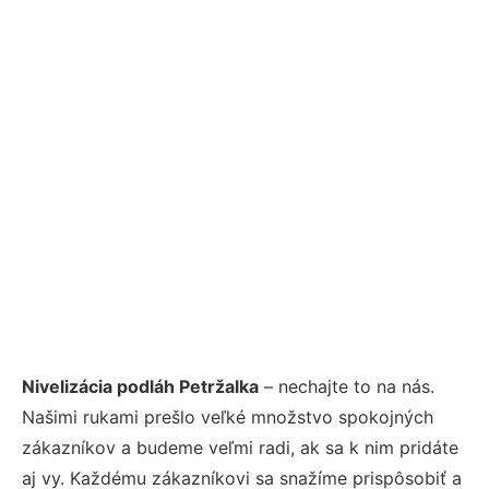
Nivelizácia podláh Petržalka
– nechajte to na nás.
Našimi rukami prešlo veľké množstvo spokojných
zákazníkov a budeme veľmi radi, ak sa k nim pridáte
aj vy. Každému zákazníkovi sa snažíme prispôsobiť a