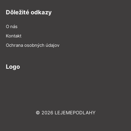
Dôležité odkazy
O nás
Kontakt
Ochrana osobných údajov
Logo
© 2026 LEJEMEPODLAHY