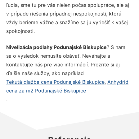
ľudia, sme tu pre vás nielen počas spolupráce, ale aj
v prípade riešenia prípadnej nespokojnosti, ktorú
vždy berieme vážne a snažíme sa ju vyriešiť k vašej
spokojnosti.
Nivelizácia podlahy Podunajské Biskupice
? S nami
sa o výsledok nemusíte obávať. Neváhajte a
kontaktujte nás pre viac informácií. Prezrite si aj
ďalšie naše služby, ako napríklad
Tekutá dlažba cena Podunajské Biskupice
,
Anhydrid
cena za m2 Podunajské Biskupice
.