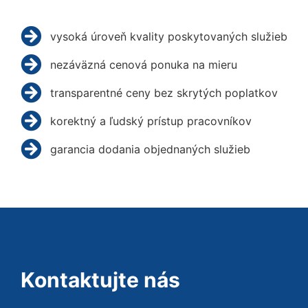
vysoká úroveň kvality poskytovaných služieb
nezáväzná cenová ponuka na mieru
transparentné ceny bez skrytých poplatkov
korektný a ľudský prístup pracovníkov
garancia dodania objednaných služieb
Kontaktujte nás