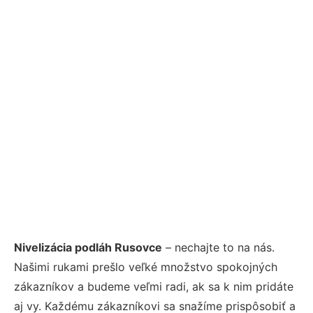
Nivelizácia podláh Rusovce
– nechajte to na nás.
Našimi rukami prešlo veľké množstvo spokojných
zákazníkov a budeme veľmi radi, ak sa k nim pridáte
aj vy. Každému zákazníkovi sa snažíme prispôsobiť a