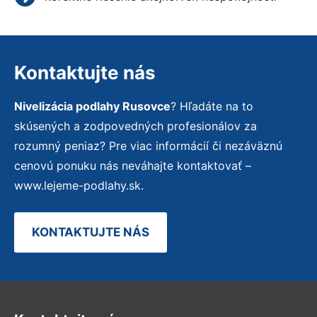
Kontaktujte nás
Nivelizácia podlahy Rusovce
? Hľadáte na to
skúsených a zodpovedných profesionálov za
rozumný peniaz? Pre viac informácií či nezáväznú
cenovú ponuku nás neváhajte kontaktovať –
www.lejeme-podlahy.sk.
KONTAKTUJTE NÁS