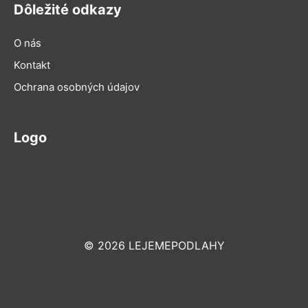
Dôležité odkazy
O nás
Kontakt
Ochrana osobných údajov
Logo
© 2026 LEJEMEPODLAHY