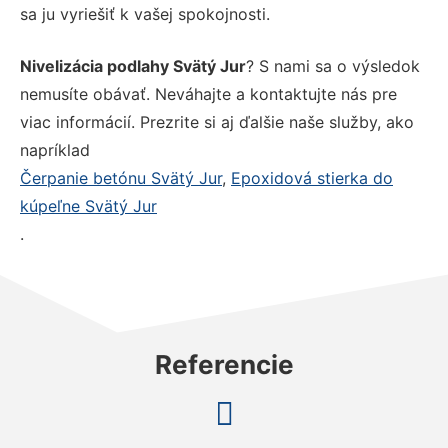
sa ju vyriešiť k vašej spokojnosti.
Nivelizácia podlahy Svätý Jur
? S nami sa o výsledok
nemusíte obávať. Neváhajte a kontaktujte nás pre
viac informácií. Prezrite si aj ďalšie naše služby, ako
napríklad
Čerpanie betónu Svätý Jur
,
Epoxidová stierka do
kúpeľne Svätý Jur
.
Referencie