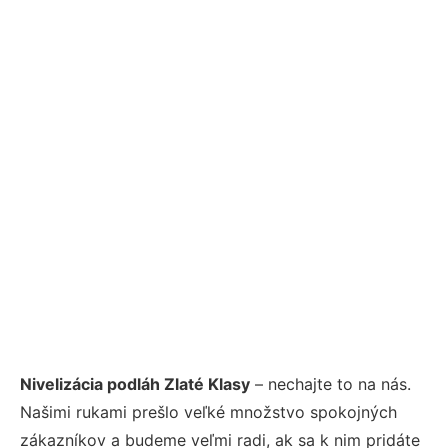
Nivelizácia podláh Zlaté Klasy
– nechajte to na nás.
Našimi rukami prešlo veľké množstvo spokojných
zákazníkov a budeme veľmi radi, ak sa k nim pridáte