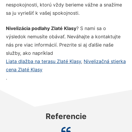
nespokojnosti, ktorú vždy berieme vážne a snažíme
sa ju vyriešiť k vašej spokojnosti.
Nivelizácia podlahy Zlaté Klasy
? S nami sa o
výsledok nemusíte obávať. Neváhajte a kontaktujte
nás pre viac informácií. Prezrite si aj ďalšie naše
služby, ako napríklad
Liata dlažba na terasu Zlaté Klasy
,
Nivelizačná stierka
cena Zlaté Klasy
.
Referencie