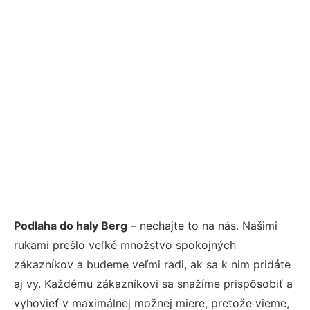
Podlaha do haly Berg
– nechajte to na nás. Našimi
rukami prešlo veľké množstvo spokojných
zákazníkov a budeme veľmi radi, ak sa k nim pridáte
aj vy. Každému zákazníkovi sa snažíme prispôsobiť a
vyhovieť v maximálnej možnej miere, pretože vieme,