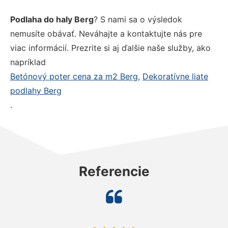
Podlaha do haly Berg
? S nami sa o výsledok
nemusíte obávať. Neváhajte a kontaktujte nás pre
viac informácií. Prezrite si aj ďalšie naše služby, ako
napríklad
Betónový poter cena za m2 Berg
,
Dekoratívne liate
podlahy Berg
.
Referencie