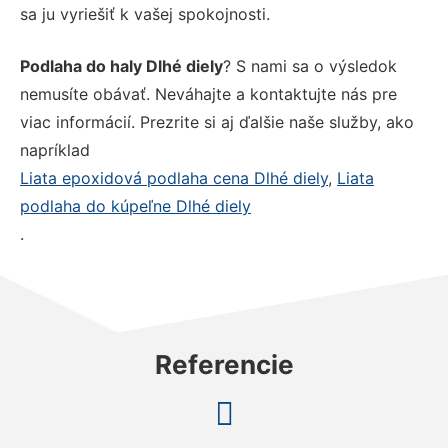
sa ju vyriešiť k vašej spokojnosti.
Podlaha do haly Dlhé diely
? S nami sa o výsledok
nemusíte obávať. Neváhajte a kontaktujte nás pre
viac informácií. Prezrite si aj ďalšie naše služby, ako
napríklad
Liata epoxidová podlaha cena Dlhé diely
,
Liata
podlaha do kúpeľne Dlhé diely
.
Referencie