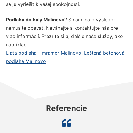
sa ju vyriešiť k vašej spokojnosti.
Podlaha do haly Malinovo
? S nami sa o výsledok
nemusíte obávať. Neváhajte a kontaktujte nás pre
viac informácií. Prezrite si aj ďalšie naše služby, ako
napríklad
Liata podlaha – mramor Malinovo
,
Leštená betónová
podlaha Malinovo
.
Referencie