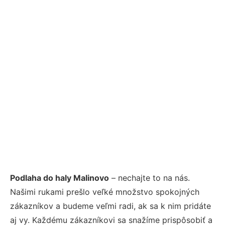
Podlaha do haly Malinovo
– nechajte to na nás.
Našimi rukami prešlo veľké množstvo spokojných
zákazníkov a budeme veľmi radi, ak sa k nim pridáte
aj vy. Každému zákazníkovi sa snažíme prispôsobiť a