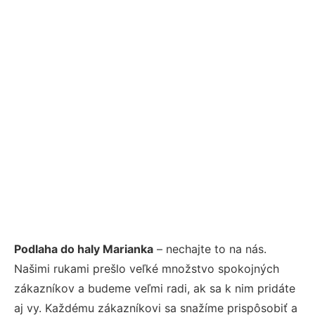
Podlaha do haly Marianka
– nechajte to na nás.
Našimi rukami prešlo veľké množstvo spokojných
zákazníkov a budeme veľmi radi, ak sa k nim pridáte
aj vy. Každému zákazníkovi sa snažíme prispôsobiť a