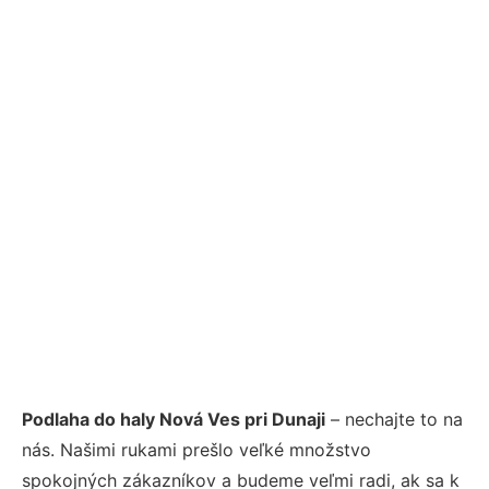
Podlaha do haly Nová Ves pri Dunaji
– nechajte to na
nás. Našimi rukami prešlo veľké množstvo
spokojných zákazníkov a budeme veľmi radi, ak sa k