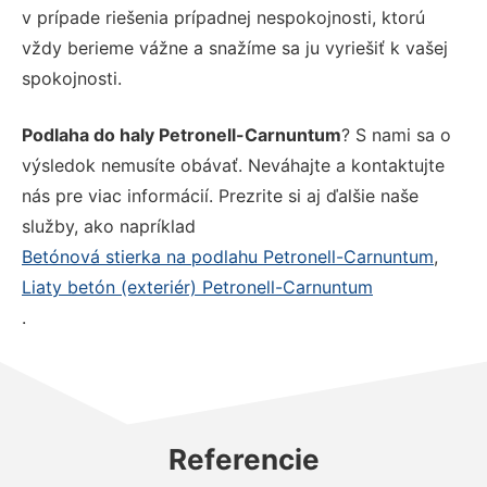
v prípade riešenia prípadnej nespokojnosti, ktorú
vždy berieme vážne a snažíme sa ju vyriešiť k vašej
spokojnosti.
Podlaha do haly Petronell-Carnuntum
? S nami sa o
výsledok nemusíte obávať. Neváhajte a kontaktujte
nás pre viac informácií. Prezrite si aj ďalšie naše
služby, ako napríklad
Betónová stierka na podlahu Petronell-Carnuntum
,
Liaty betón (exteriér) Petronell-Carnuntum
.
Referencie