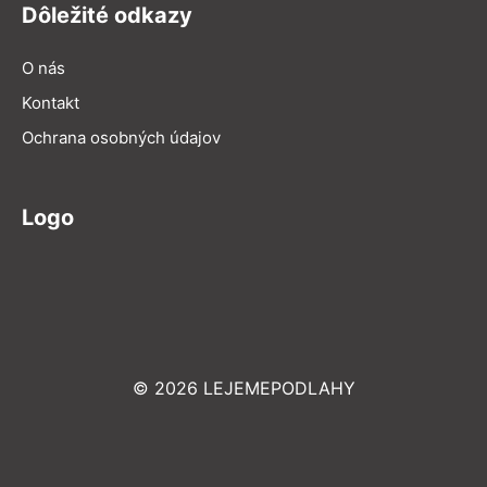
Dôležité odkazy
O nás
Kontakt
Ochrana osobných údajov
Logo
© 2026 LEJEMEPODLAHY