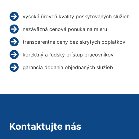
vysoká úroveň kvality poskytovaných služieb
nezáväzná cenová ponuka na mieru
transparentné ceny bez skrytých poplatkov
korektný a ľudský prístup pracovníkov
garancia dodania objednaných služieb
Kontaktujte nás