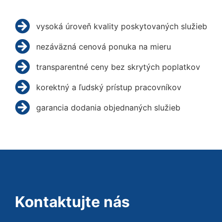
vysoká úroveň kvality poskytovaných služieb
nezáväzná cenová ponuka na mieru
transparentné ceny bez skrytých poplatkov
korektný a ľudský prístup pracovníkov
garancia dodania objednaných služieb
Kontaktujte nás