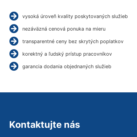
vysoká úroveň kvality poskytovaných služieb
nezáväzná cenová ponuka na mieru
transparentné ceny bez skrytých poplatkov
korektný a ľudský prístup pracovníkov
garancia dodania objednaných služieb
Kontaktujte nás