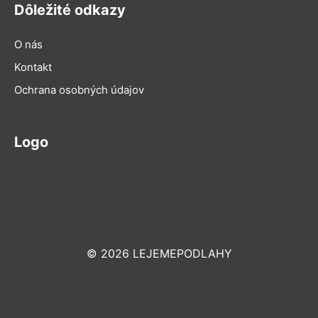
Dôležité odkazy
O nás
Kontakt
Ochrana osobných údajov
Logo
© 2026 LEJEMEPODLAHY