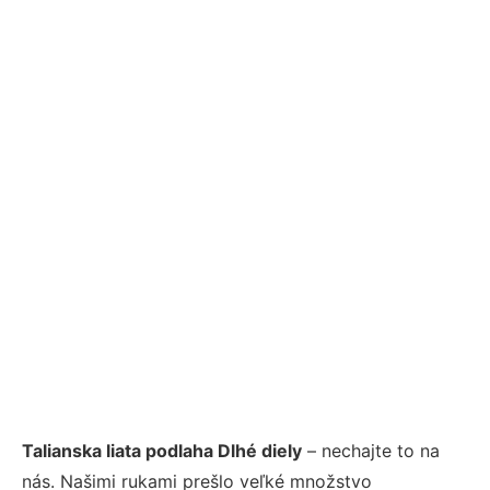
Talianska liata podlaha Dlhé diely
– nechajte to na
nás. Našimi rukami prešlo veľké množstvo