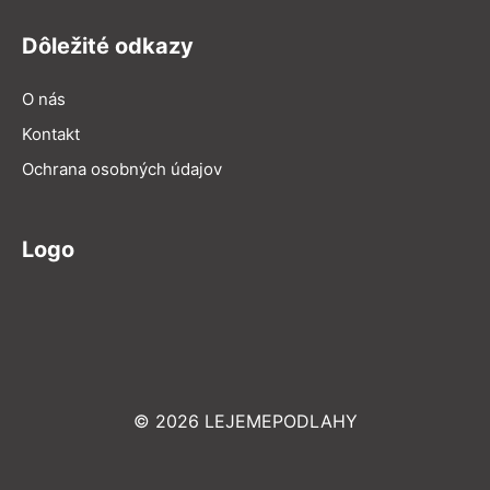
Dôležité odkazy
O nás
Kontakt
Ochrana osobných údajov
Logo
© 2026 LEJEMEPODLAHY