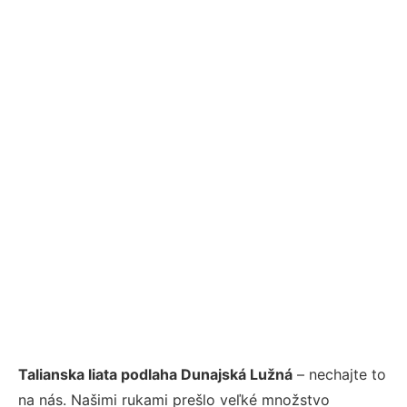
Talianska liata podlaha Dunajská Lužná
– nechajte to
na nás. Našimi rukami prešlo veľké množstvo