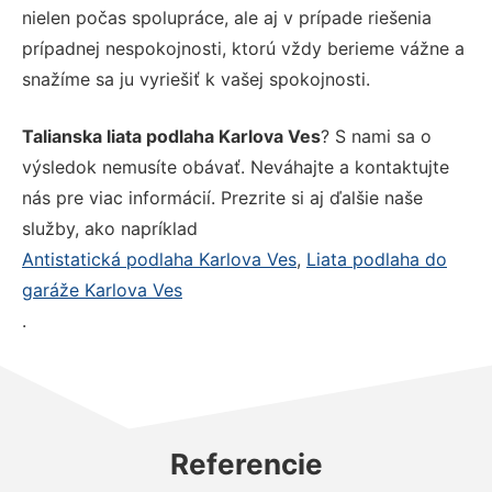
nielen počas spolupráce, ale aj v prípade riešenia
prípadnej nespokojnosti, ktorú vždy berieme vážne a
snažíme sa ju vyriešiť k vašej spokojnosti.
Talianska liata podlaha Karlova Ves
? S nami sa o
výsledok nemusíte obávať. Neváhajte a kontaktujte
nás pre viac informácií. Prezrite si aj ďalšie naše
služby, ako napríklad
Antistatická podlaha Karlova Ves
,
Liata podlaha do
garáže Karlova Ves
.
Referencie