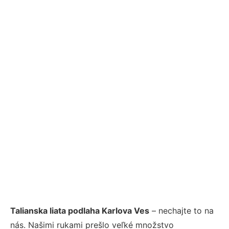
Talianska liata podlaha Karlova Ves
– nechajte to na
nás. Našimi rukami prešlo veľké množstvo