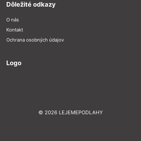
Dôležité odkazy
O nás
Kontakt
Ochrana osobných údajov
Logo
© 2026 LEJEMEPODLAHY