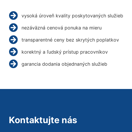
vysoká úroveň kvality poskytovaných služieb
nezáväzná cenová ponuka na mieru
transparentné ceny bez skrytých poplatkov
korektný a ľudský prístup pracovníkov
garancia dodania objednaných služieb
Kontaktujte nás