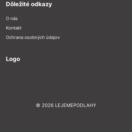
Dôležité odkazy
O nás
Kontakt
Ochrana osobných údajov
Logo
© 2026 LEJEMEPODLAHY