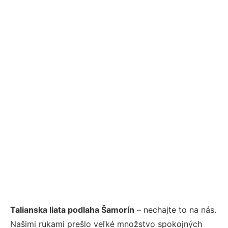
Talianska liata podlaha Šamorín
– nechajte to na nás.
Našimi rukami prešlo veľké množstvo spokojných