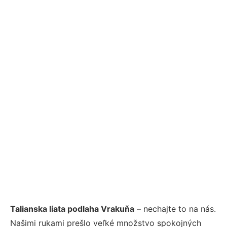
Talianska liata podlaha Vrakuňa
– nechajte to na nás.
Našimi rukami prešlo veľké množstvo spokojných