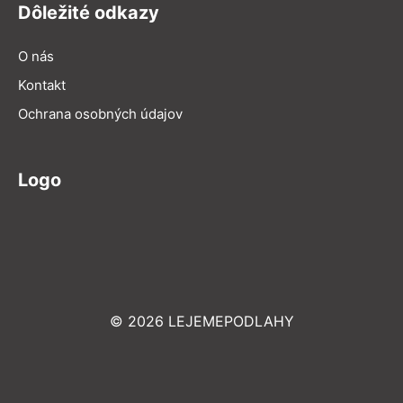
Dôležité odkazy
O nás
Kontakt
Ochrana osobných údajov
Logo
© 2026 LEJEMEPODLAHY