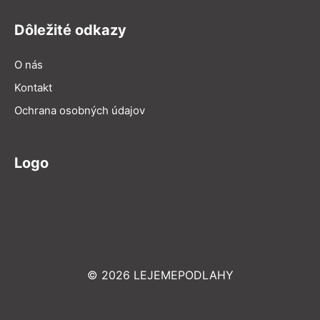
Dôležité odkazy
O nás
Kontakt
Ochrana osobných údajov
Logo
© 2026 LEJEMEPODLAHY