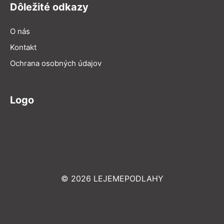
Dôležité odkazy
O nás
Kontakt
Ochrana osobných údajov
Logo
© 2026 LEJEMEPODLAHY