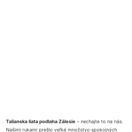
Talianska liata podlaha Zálesie
– nechajte to na nás.
Našimi rukami prešlo veľké množstvo spokojných